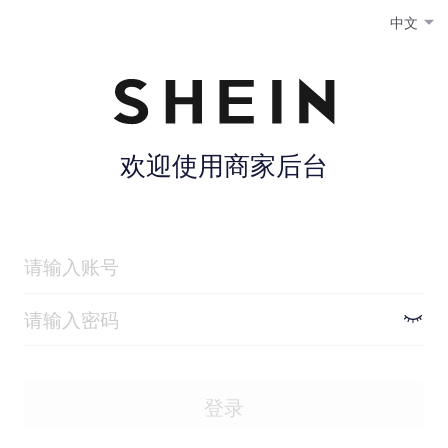
中文
欢迎使用商家后台
登录