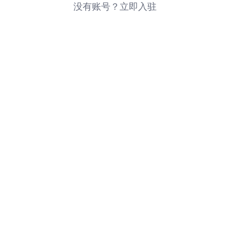
没有账号？立即入驻